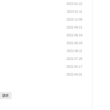
2023-02-22
2023-01-11
2022-12-09
2022-09-21
2022-08-19
2022-08-18
2022-08-11
2022-07-29
2022-05-17
2022-04-01
）