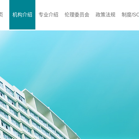
页
机构介绍
专业介绍
伦理委员会
政策法规
制度/S