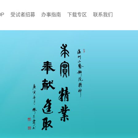
OP
受试者招募
办事指南
下载专区
联系我们