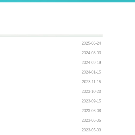
2025-06-24
2024-08-03
2024-09-19
2024-01-15
2023-11-15
2023-10-20
2023-09-15
2023-06-08
2023-06-05
2023-05-03