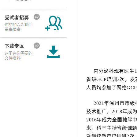
内分泌科现有医生13
省级GCP培训3次，
人员均参加了网络GC
2021年温州市市级
技术推广，2018年成
2016年成为全国糖胖
来，科室主持省级课题
暨继续教育培训班2次