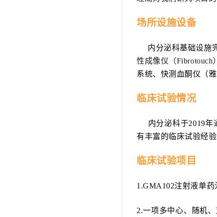
场所设施设备
内分泌科基础设施完善
性成像仪（Fibrot
系统、快测血酮仪（雅
临床试验情况
内分泌科于2019年
有丰富的临床试验经验
临床试验项目
1.GMA102注射液
2.一项多中心、随机