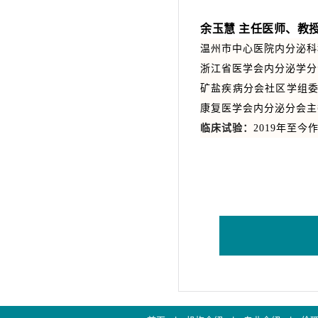
余玉慧
主任医师、教
温州市中心医院内分泌科
浙江省医学会内分泌学分
矿盐疾病分会社区学组
康复医学会内分泌分会主
临床试验：
2019年至今