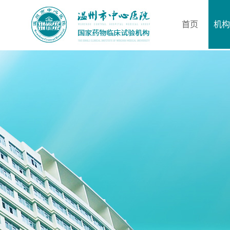
首页
机构