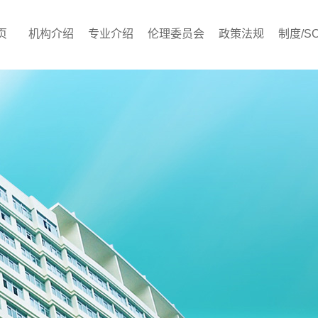
页
机构介绍
专业介绍
伦理委员会
政策法规
制度/S