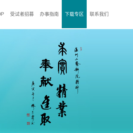
OP
受试者招募
办事指南
下载专区
联系我们