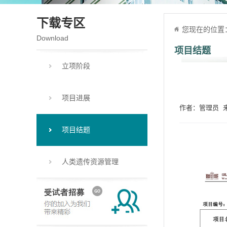
下载专区
您现在的位置
Download
项目结题
立项阶段
项目进展
作者：管理员 来源
项目结题
人类遗传资源管理