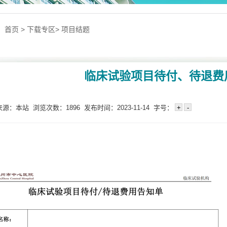
：
首页
>
下载专区
>
项目结题
临床试验项目待付、待退费
：本站 浏览次数：1896 发布时间：2023-11-14 字号：