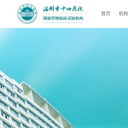
首页
机构