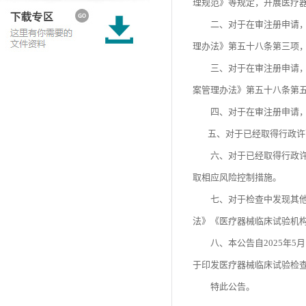
理规范》等规定，开展医疗
二、对于在审注册申请，检
理办法》第五十八条第三项
三、对于在审注册申请，检
案管理办法》第五十八条第
四、对于在审注册申请，检
五、对于已经取得行政许可
六、对于已经取得行政许可
取相应风险控制措施。
七、对于检查中发现其他涉
法》《医疗器械临床试验机
八、本公告自2025年5月
于印发医疗器械临床试验检查
特此公告。