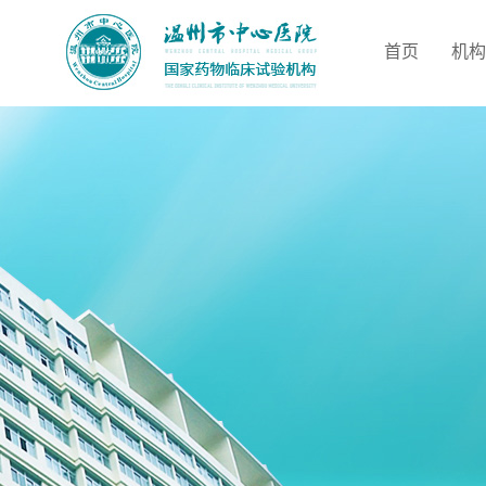
首页
机构