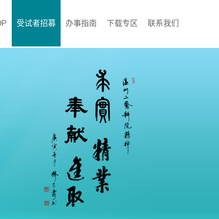
OP
受试者招募
办事指南
下载专区
联系我们