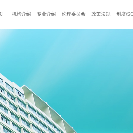
页
机构介绍
专业介绍
伦理委员会
政策法规
制度/S