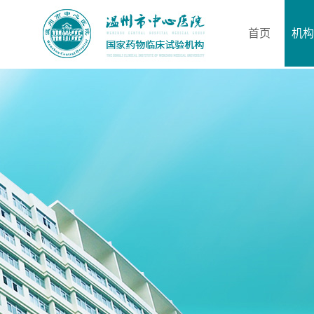
首页
机构