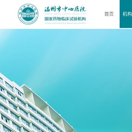
首页
机构