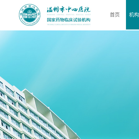
首页
机构